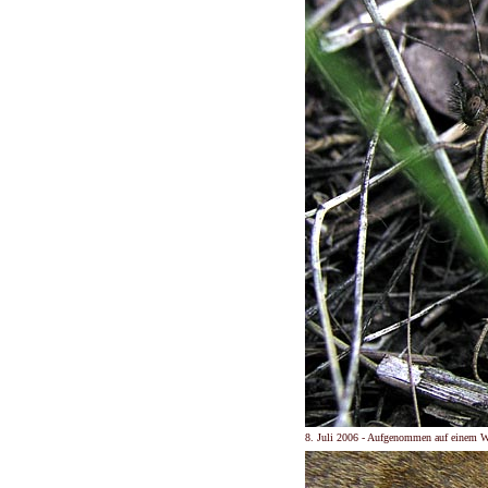
8. Juli 2006 - Aufgenommen auf einem 