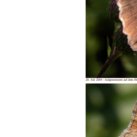
28. Juli 2004 - Aufgenommen auf dem H