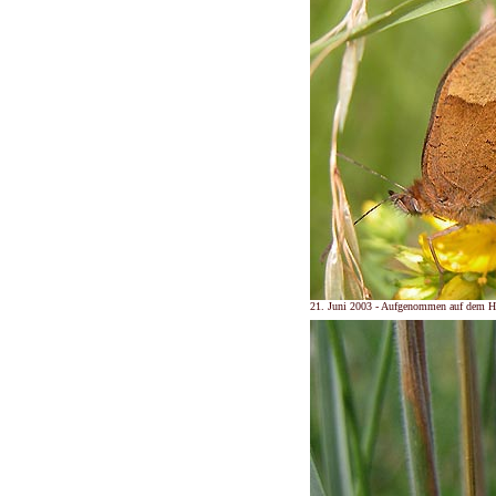
21. Juni 2003 - Aufgenommen auf dem H