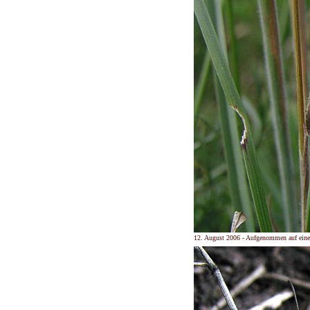
12. August 2006 - Aufgenommen auf eine