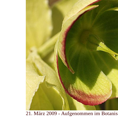
21. März 2009 - Aufgenommen im Botanis