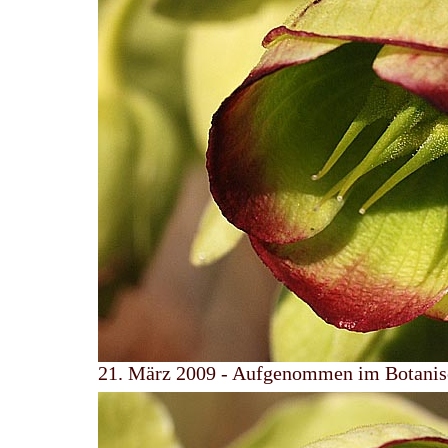
21. März 2009 - Aufgenommen im Botanis