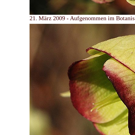
21. März 2009 - Aufgenommen im Botanis