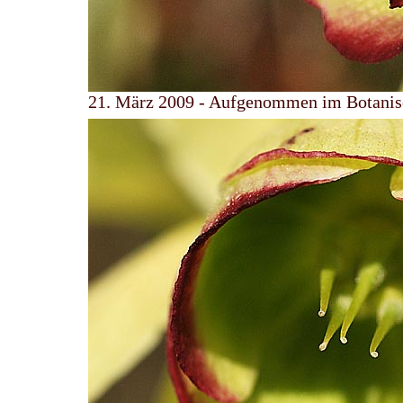
21. März 2009 - Aufgenommen im Botanis