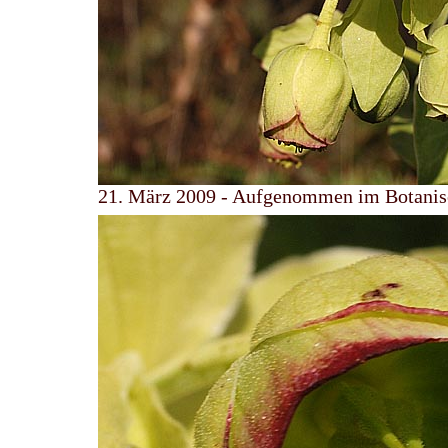
21. März 2009 - Aufgenommen im Botanis