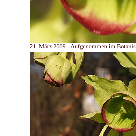
21. März 2009 - Aufgenommen im Botanis