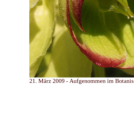
21. März 2009 - Aufgenommen im Botanis